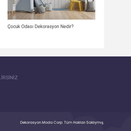
Çocuk Odası Dekorasyon Nedir?
İRSİNİZ
Dekorasyon.Moda Corp. Tüm Hakları Saklıymış.