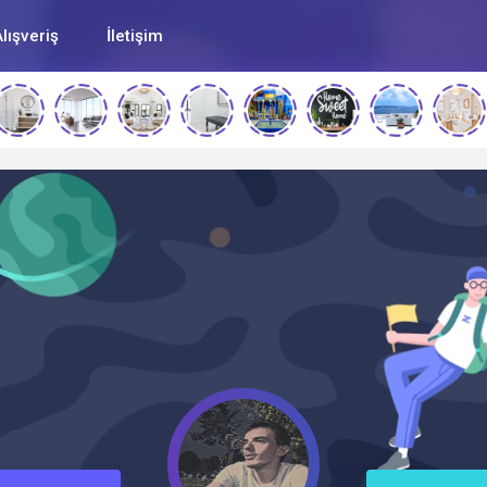
lışveriş
İletişim