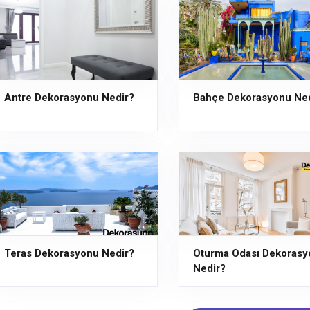
Antre Dekorasyonu Nedir?
Bahçe Dekorasyonu Ned
Teras Dekorasyonu Nedir?
Oturma Odası Dekorasy
Nedir?