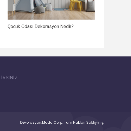
Çocuk Odası Dekorasyon Nedir?
İRSİNİZ
Dekorasyon.Moda Corp. Tüm Hakları Saklıymış.