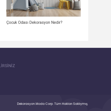
Çocuk Odası Dekorasyon Nedir?
İRSİNİZ
Dekorasyon.Moda Corp. Tüm Hakları Saklıymış.