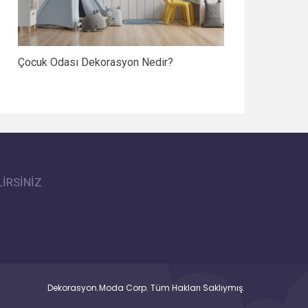
Çocuk Odası Dekorasyon Nedir?
İRSİNİZ
Dekorasyon.Moda Corp. Tüm Hakları Saklıymış.