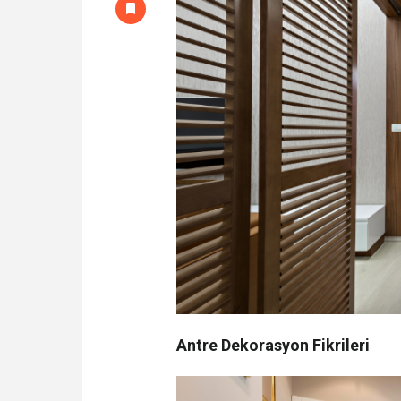
Antre Dekorasyon Fikrileri