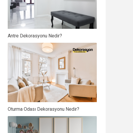
Antre Dekorasyonu Nedir?
Oturma Odası Dekorasyonu Nedir?