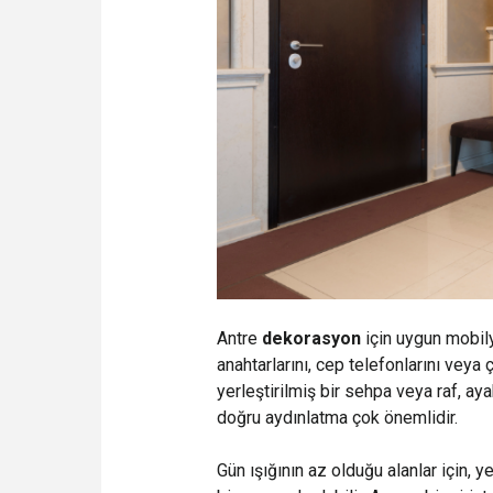
Antre
dekorasyon
için uygun mobil
anahtarlarını, cep telefonlarını veya ç
yerleştirilmiş bir sehpa veya raf, aya
doğru aydınlatma çok önemlidir.
Gün ışığının az olduğu alanlar için, 