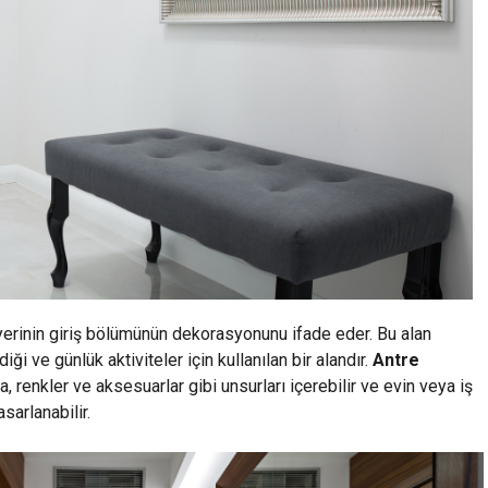
yerinin giriş bölümünün dekorasyonunu ifade eder. Bu alan
diği ve günlük aktiviteler için kullanılan bir alandır.
Antre
a, renkler ve aksesuarlar gibi unsurları içerebilir ve evin veya iş
sarlanabilir.