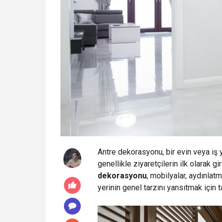
Antre dekorasyonu, bir evin veya iş 
genellikle ziyaretçilerin ilk olarak gir
dekorasyonu
, mobilyalar, aydınlatm
yerinin genel tarzını yansıtmak için ta