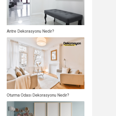
Antre Dekorasyonu Nedir?
Oturma Odası Dekorasyonu Nedir?