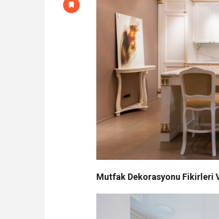
Mutfak Dekorasyonu Fikirleri V