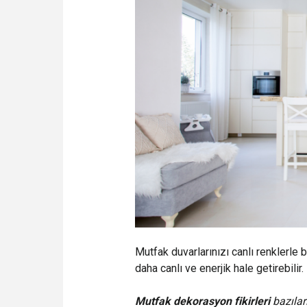
Mutfak duvarlarınızı canlı renklerle 
daha canlı ve enerjik hale getirebilir.
Mutfak dekorasyon fikirleri
bazıları