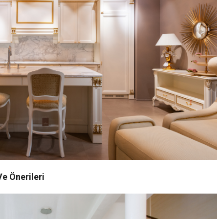
e Önerileri