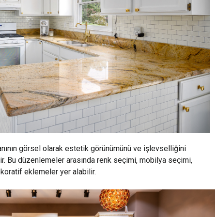
nının görsel olarak estetik görünümünü ve işlevselliğini
ir. Bu düzenlemeler arasında renk seçimi, mobilya seçimi,
oratif eklemeler yer alabilir.