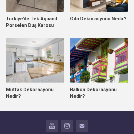
Türkiye’de Tek Aquanit
Oda Dekorasyonu Nedir?
Porselen Duş Karosu
Mutfak Dekorasyonu
Balkon Dekorasyonu
Nedir?
Nedir?