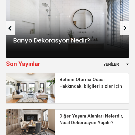
Banyo Dekorasyon Nedir?
Son Yayınlar
Bohem Oturma Odası
Hakkındaki bilgileri sizler için
derledik
Diğer Yaşam Alanları Nelerdir,
Nasıl Dekorasyon Yapılır?